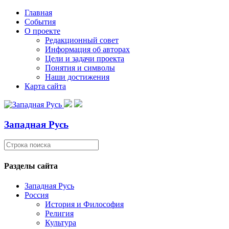
Главная
События
О проекте
Редакционный совет
Информация об авторах
Цели и задачи проекта
Понятия и символы
Наши достижения
Карта сайта
Западная Русь
Разделы сайта
Западная Русь
Россия
История и Философия
Религия
Культура