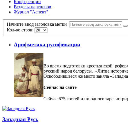
Конференции
Разделы партнеров
Журнал "Аспект"
Начните ввод заголовка метки
Кол-во строк:
Арифметика русификации
Во время подготовки крестьянской рефор
русский народ белорусы. «Литва историче
Освободившееся же место заняла «Западна
Сейчас на сайте
Сейчас 675 гостей и ни одного зарегистри
Западная Русь