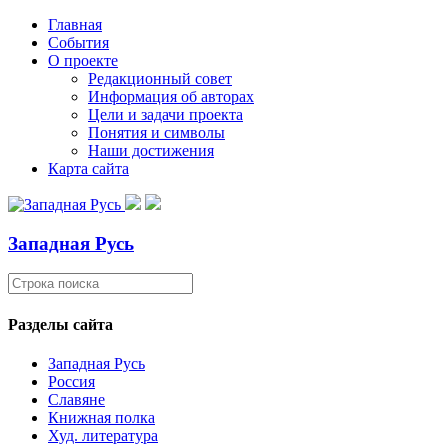
Главная
События
О проекте
Редакционный совет
Информация об авторах
Цели и задачи проекта
Понятия и символы
Наши достижения
Карта сайта
Западная Русь
Разделы сайта
Западная Русь
Россия
Славяне
Книжная полка
Худ. литература