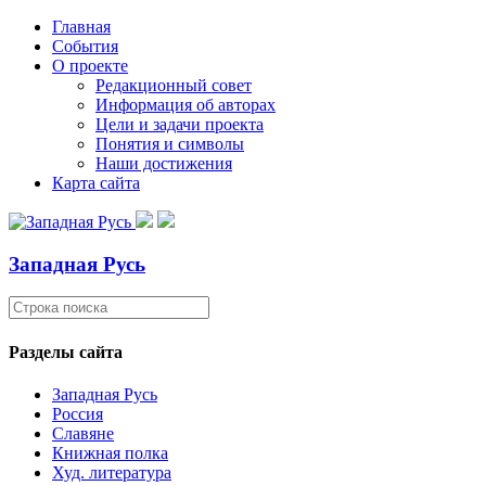
Главная
События
О проекте
Редакционный совет
Информация об авторах
Цели и задачи проекта
Понятия и символы
Наши достижения
Карта сайта
Западная Русь
Разделы сайта
Западная Русь
Россия
Славяне
Книжная полка
Худ. литература