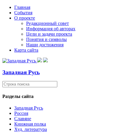
Главная
События
О проекте
Редакционный совет
Информация об авторах
Цели и задачи проекта
Понятия и символы
Наши достижения
Карта сайта
Западная Русь
Разделы сайта
Западная Русь
Россия
Славяне
Книжная полка
Худ. литература