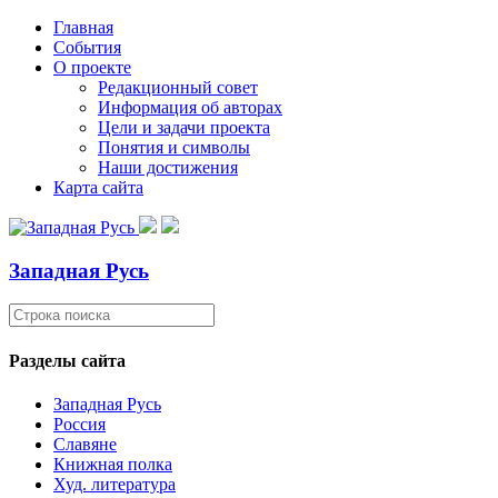
Главная
События
О проекте
Редакционный совет
Информация об авторах
Цели и задачи проекта
Понятия и символы
Наши достижения
Карта сайта
Западная Русь
Разделы сайта
Западная Русь
Россия
Славяне
Книжная полка
Худ. литература