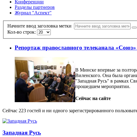
Конференции
Разделы партнеров
Журнал "Аспект"
Начните ввод заголовка метки
Кол-во строк:
Репортаж православного телеканала «Союз»
В Минске впервые за полтор
Виленского. Она была орган
"Западная Русь" в рамках С
прошедшем мероприятии.
Сейчас на сайте
Сейчас 223 гостей и ни одного зарегистрированного пользовате
Западная Русь