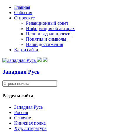
Главная
События
О проекте
Редакционный совет
Информация об авторах
Цели и задачи проекта
Понятия и символы
Наши достижения
Карта сайта
Западная Русь
Разделы сайта
Западная Русь
Россия
Славяне
Книжная полка
Худ. литература