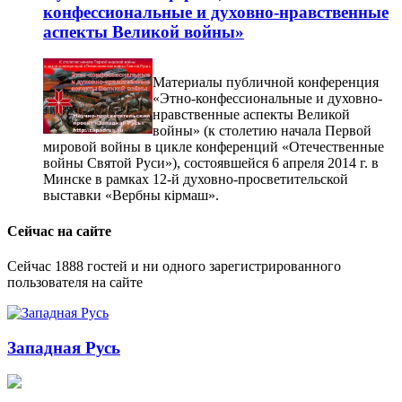
конфессиональные и духовно-нравственные
аспекты Великой войны»
Материалы публичной конференция
«Этно-конфессиональные и духовно-
нравственные аспекты Великой
войны» (к столетию начала Первой
мировой войны в цикле конференций «Отечественные
войны Святой Руси»), состоявшейся 6 апреля 2014 г. в
Минске в рамках 12-й духовно-просветительской
выставки «Вербны кiрмаш».
Сейчас на сайте
Сейчас 1888 гостей и ни одного зарегистрированного
пользователя на сайте
Западная Русь