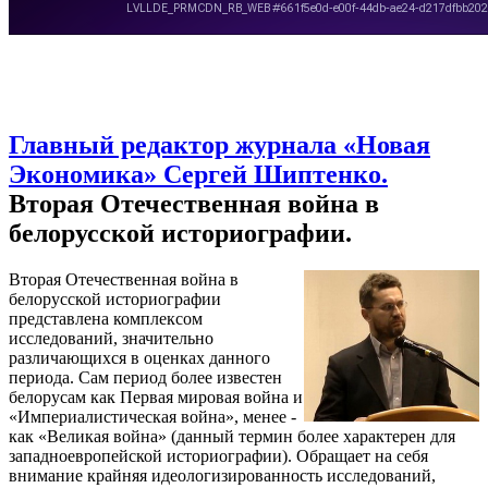
Главный редактор журнала «Новая
Экономика» Сергей Шиптенко.
Вторая Отечественная война в
белорусской историографии.
Вторая Отечественная война в
белорусской историографии
представлена комплексом
исследований, значительно
различающихся в оценках данного
периода. Сам период более известен
белорусам как Первая мировая война и
«Империалистическая война», менее -
как «Великая война» (данный термин более характерен для
западноевропейской историографии). Обращает на себя
внимание крайняя идеологизированность исследований,