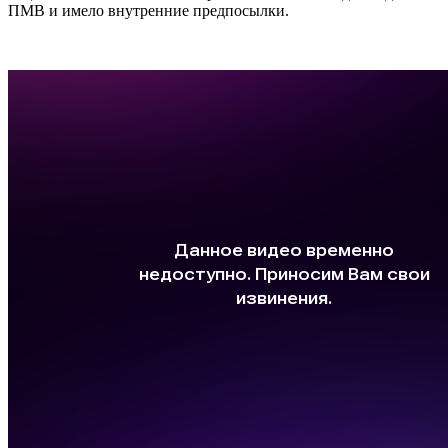
ПМВ и имело внутренние предпосылки.