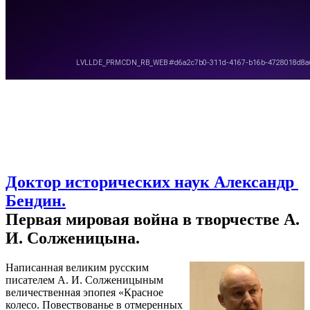
Доктор исторических наук Александр
Бендин.
Первая мировая война в творчестве А.
И. Солженицына.
Написанная великим русским
писателем А. И. Солженицыным
величественная эпопея «Красное
колесо. Повествованье в отмеренных