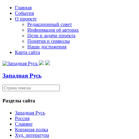
Главная
События
О проекте
Редакционный совет
Информация об авторах
Цели и задачи проекта
Понятия и символы
Наши достижения
Карта сайта
Западная Русь
Разделы сайта
Западная Русь
Россия
Славяне
Книжная полка
Худ. литература