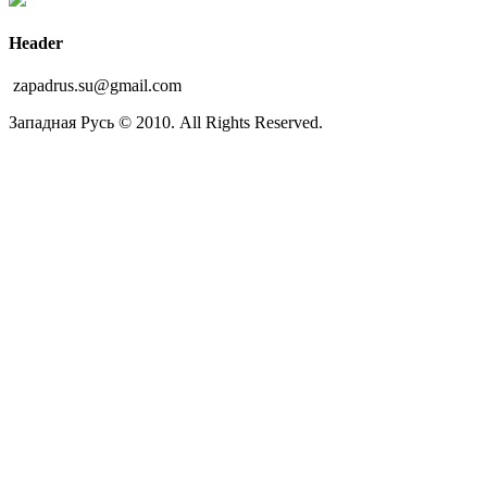
Header
zapadrus.su@gmail.com
Западная Русь © 2010. All Rights Reserved.