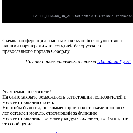
Съемка конференции и монтаж фильмов был осуществлен
нашими партнерами - телестудией белорусского
православного портала Собор.by.
Научно-просветительский проект
"Западная Русь"
Уважаемые посетители!
На сайте закрыта возможность регистрации пользователей и
комментирования статей.
Но чтобы были видны комментарии под статьями прошлых
лет оставлен модуль, отвечающий за функцию
комментирования. Поскольку модуль сохранен, то Вы видите
это сообщение.