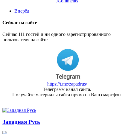
JComments
Вперёд
Сейчас на сайте
Сейчас 111 гостей и ни одного зарегистрированного
пользователя на сайте
https://t.me/zapadrus/
Телеграмм-канал сайта.
Получайте материалы сайта прямо на Ваш смартфон.
Западная Русь