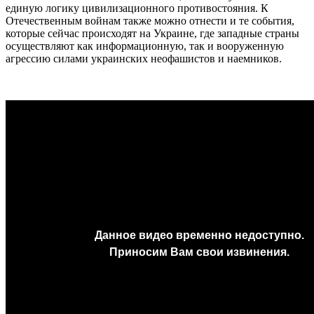
единую логику цивилизационного противостояния. К
Отечественным войнам также можно отнести и те события,
которые сейчас происходят на Украине, где западные страны
осуществляют как информационную, так и вооруженную
агрессию силами украинских неофашистов и наемников.