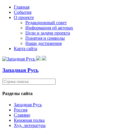
Главная
События
О проекте
Редакционный совет
Информация об авторах
Цели и задачи проекта
Понятия и символы
Наши достижения
Карта сайта
Западная Русь
Разделы сайта
Западная Русь
Россия
Славяне
Книжная полка
Худ. литература