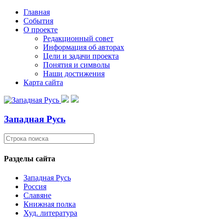
Главная
События
О проекте
Редакционный совет
Информация об авторах
Цели и задачи проекта
Понятия и символы
Наши достижения
Карта сайта
Западная Русь
Разделы сайта
Западная Русь
Россия
Славяне
Книжная полка
Худ. литература