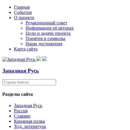
Главная
События
О проекте
Редакционный совет
Информация об авторах
Цели и задачи проекта
Понятия и символы
Наши достижения
Карта сайта
Западная Русь
Разделы сайта
Западная Русь
Россия
Славяне
Книжная полка
Худ. литература