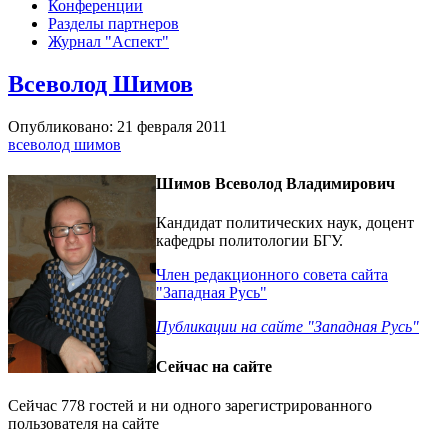
Конференции
Разделы партнеров
Журнал "Аспект"
Всеволод Шимов
Опубликовано: 21 февраля 2011
всеволод шимов
Шимов Всеволод Владимирович
Кандидат политических наук, доцент
кафедры политологии БГУ.
Член редакционного совета сайта
"Западная Русь"
Публикации на сайте "Западная Русь"
Сейчас на сайте
Сейчас 778 гостей и ни одного зарегистрированного
пользователя на сайте