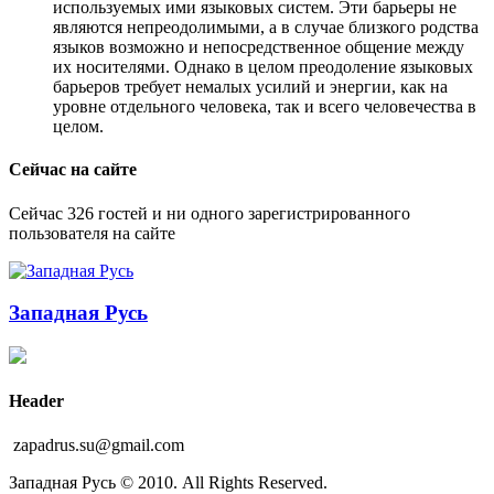
используемых ими языковых систем. Эти барьеры не
являются непреодолимыми, а в случае близкого родства
языков возможно и непосредственное общение между
их носителями. Однако в целом преодоление языковых
барьеров требует немалых усилий и энергии, как на
уровне отдельного человека, так и всего человечества в
целом.
Сейчас на сайте
Сейчас 326 гостей и ни одного зарегистрированного
пользователя на сайте
Западная Русь
Header
zapadrus.su@gmail.com
Западная Русь © 2010. All Rights Reserved.