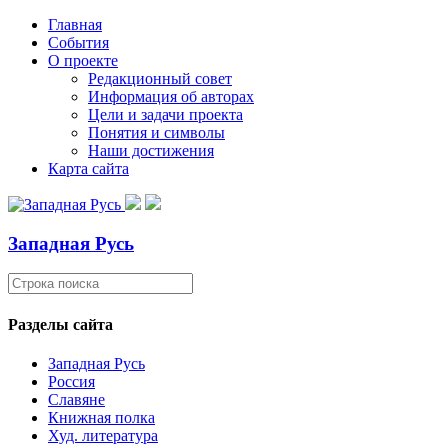
Главная
События
О проекте
Редакционный совет
Информация об авторах
Цели и задачи проекта
Понятия и символы
Наши достижения
Карта сайта
Западная Русь
Разделы сайта
Западная Русь
Россия
Славяне
Книжная полка
Худ. литература