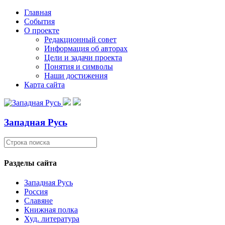
Главная
События
О проекте
Редакционный совет
Информация об авторах
Цели и задачи проекта
Понятия и символы
Наши достижения
Карта сайта
Западная Русь
Разделы сайта
Западная Русь
Россия
Славяне
Книжная полка
Худ. литература