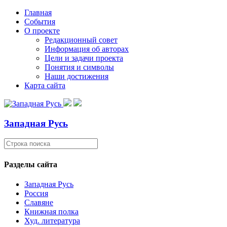
Главная
События
О проекте
Редакционный совет
Информация об авторах
Цели и задачи проекта
Понятия и символы
Наши достижения
Карта сайта
Западная Русь
Разделы сайта
Западная Русь
Россия
Славяне
Книжная полка
Худ. литература