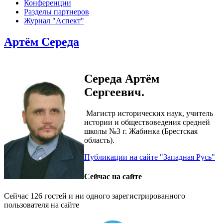
Конференции
Разделы партнеров
Журнал "Аспект"
Артём Середа
Середа Артём
Сергеевич.
Магистр исторических наук, учитель
истории и обществоведения средней
школы №3 г. Жабинка (Брестская
область).
Публикации на сайте "Западная Русь"
Сейчас на сайте
Сейчас 126 гостей и ни одного зарегистрированного
пользователя на сайте