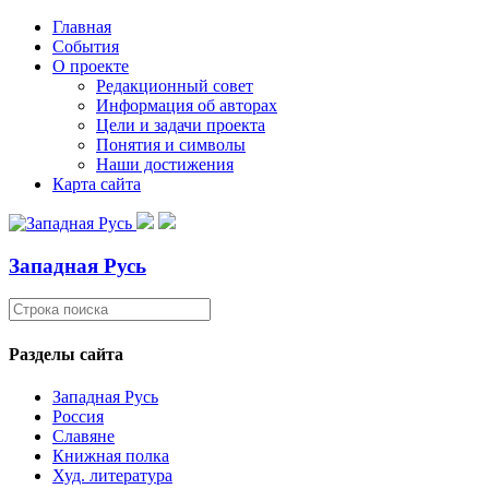
Главная
События
О проекте
Редакционный совет
Информация об авторах
Цели и задачи проекта
Понятия и символы
Наши достижения
Карта сайта
Западная Русь
Разделы сайта
Западная Русь
Россия
Славяне
Книжная полка
Худ. литература