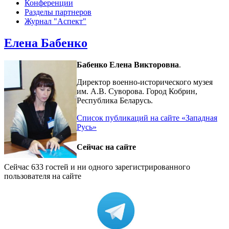
Конференции
Разделы партнеров
Журнал "Аспект"
Елена Бабенко
Бабенко Елена Викторовна
.
Директор военно-исторического музея
им. А.В. Суворова. Город Кобрин,
Республика Беларусь.
Список публикаций на сайте «Западная
Русь»
Сейчас на сайте
Сейчас 633 гостей и ни одного зарегистрированного
пользователя на сайте