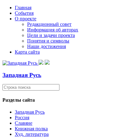
Главная
События
О проекте
Редакционный совет
Информация об авторах
Цели и задачи проекта
Понятия и символы
Наши достижения
Карта сайта
Западная Русь
Разделы сайта
Западная Русь
Россия
Славяне
Книжная полка
Худ. литература