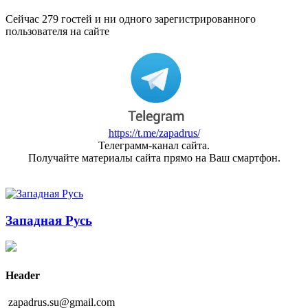
Сейчас 279 гостей и ни одного зарегистрированного
пользователя на сайте
https://t.me/zapadrus/
Телеграмм-канал сайта.
Получайте материалы сайта прямо на Ваш смартфон.
Западная Русь
Header
zapadrus.su@gmail.com