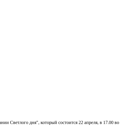
ии Светлого дня", который состоится 22 апреля, в 17.00 во