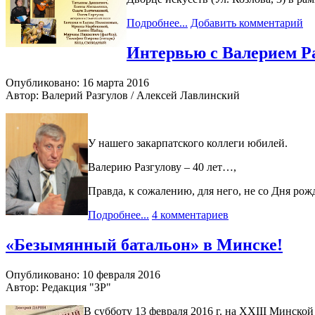
Подробнее...
Добавить комментарий
Интервью с Валерием Р
Опубликовано: 16 марта 2016
Автор: Валерий Разгулов / Алексей Лавлинский
У нашего закарпатского коллеги юбилей.
Валерию Разгулову – 40 лет…,
Правда, к сожалению, для него, не со Дня рож
Подробнее...
4 комментариев
«Безымянный батальон» в Минске!
Опубликовано: 10 февраля 2016
Автор: Редакция "ЗР"
В субботу 13 февраля 2016 г. на XXIII Минск