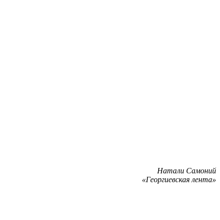
Натали Самоний
«Георгиевская лента»