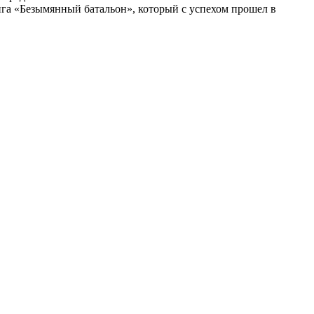
нига «Безымянный батальон», который с успехом прошел в