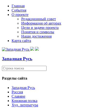
Главная
События
О проекте
Редакционный совет
Информация об авторах
Цели и задачи проекта
Понятия и символы
Наши достижения
Карта сайта
Западная Русь
Разделы сайта
Западная Русь
Россия
Славяне
Книжная полка
Худ. литература