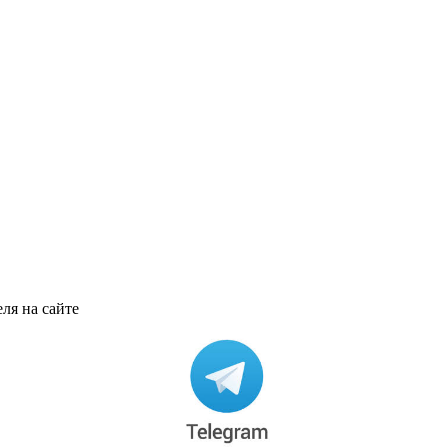
ля на сайте