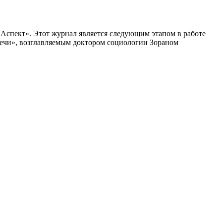
«Аспект». Этот журнал является следующим этапом в работе
Речи», возглавляемым доктором социологии Зораном