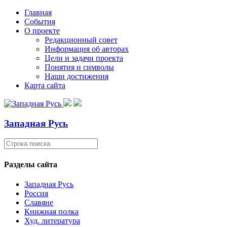
Главная
События
О проекте
Редакционный совет
Информация об авторах
Цели и задачи проекта
Понятия и символы
Наши достижения
Карта сайта
Западная Русь
Разделы сайта
Западная Русь
Россия
Славяне
Книжная полка
Худ. литература