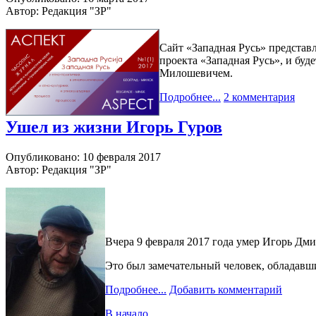
Автор: Редакция "ЗР"
Сайт «Западная Русь» представ
проекта «Западная Русь», и бу
Милошевичем.
Подробнее...
2 комментария
Ушел из жизни Игорь Гуров
Опубликовано: 10 февраля 2017
Автор: Редакция "ЗР"
Вчера 9 февраля 2017 года умер Игорь Дми
Это был замечательный человек, обладавш
Подробнее...
Добавить комментарий
В начало