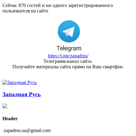
Сейчас 870 гостей и ни одного зарегистрированного
пользователя на сайте
https://t.me/zapadrus/
Телеграмм-канал сайта.
Получайте материалы сайта прямо на Ваш смартфон.
Западная Русь
Header
zapadrus.su@gmail.com