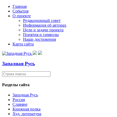
Главная
События
О проекте
Редакционный совет
Информация об авторах
Цели и задачи проекта
Понятия и символы
Наши достижения
Карта сайта
Западная Русь
Разделы сайта
Западная Русь
Россия
Славяне
Книжная полка
Худ. литература