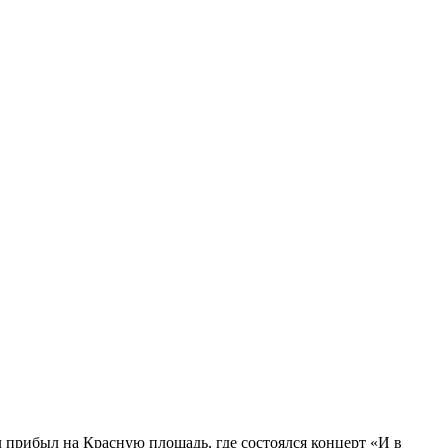
прибыл на Красную площадь, где состоялся концерт «И в