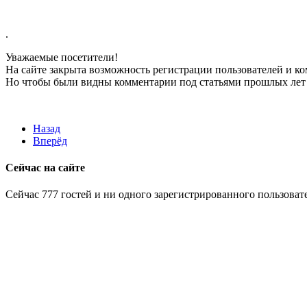
.
Уважаемые посетители!
На сайте закрыта возможность регистрации пользователей и к
Но чтобы были видны комментарии под статьями прошлых лет 
Назад
Вперёд
Сейчас на сайте
Сейчас 777 гостей и ни одного зарегистрированного пользовате