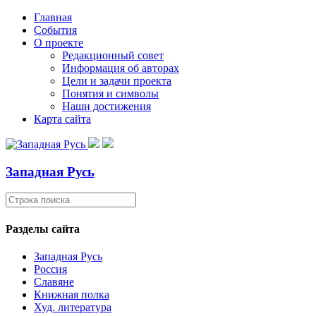
Главная
События
О проекте
Редакционный совет
Информация об авторах
Цели и задачи проекта
Понятия и символы
Наши достижения
Карта сайта
Западная Русь
Разделы сайта
Западная Русь
Россия
Славяне
Книжная полка
Худ. литература