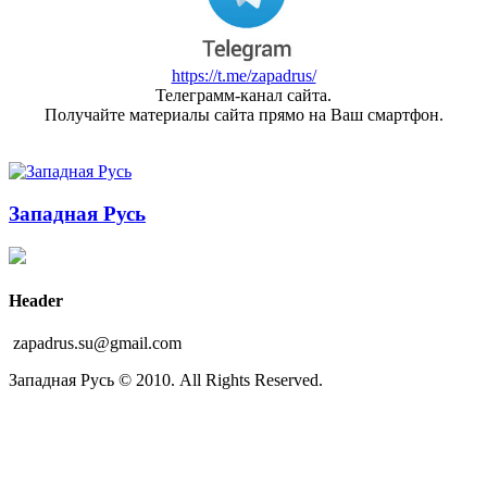
https://t.me/zapadrus/
Телеграмм-канал сайта.
Получайте материалы сайта прямо на Ваш смартфон.
Западная Русь
Header
zapadrus.su@gmail.com
Западная Русь © 2010. All Rights Reserved.