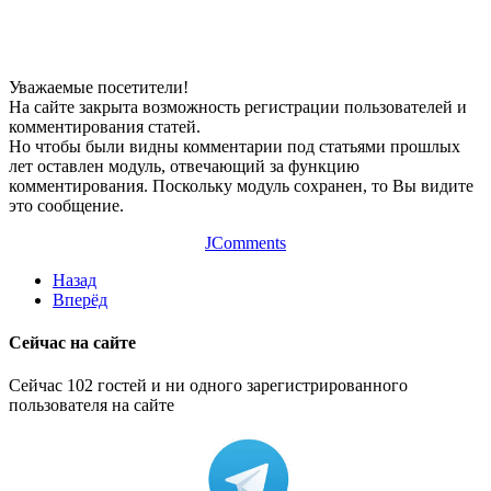
Уважаемые посетители!
На сайте закрыта возможность регистрации пользователей и
комментирования статей.
Но чтобы были видны комментарии под статьями прошлых
лет оставлен модуль, отвечающий за функцию
комментирования. Поскольку модуль сохранен, то Вы видите
это сообщение.
JComments
Назад
Вперёд
Сейчас на сайте
Сейчас 102 гостей и ни одного зарегистрированного
пользователя на сайте