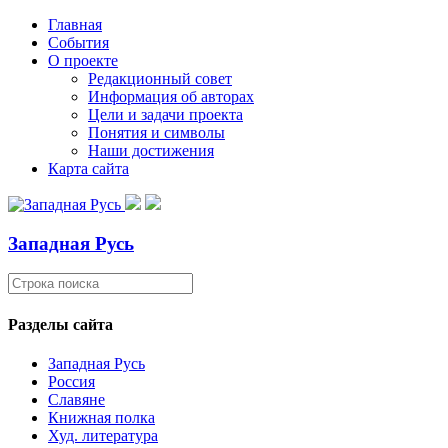
Главная
События
О проекте
Редакционный совет
Информация об авторах
Цели и задачи проекта
Понятия и символы
Наши достижения
Карта сайта
Западная Русь
Разделы сайта
Западная Русь
Россия
Славяне
Книжная полка
Худ. литература