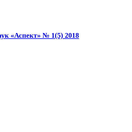
к «Аспект» № 1(5) 2018