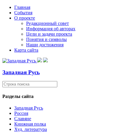
Главная
События
О проекте
Редакционный совет
Информация об авторах
Цели и задачи проекта
Понятия и символы
Наши достижения
Карта сайта
Западная Русь
Разделы сайта
Западная Русь
Россия
Славяне
Книжная полка
Худ. литература