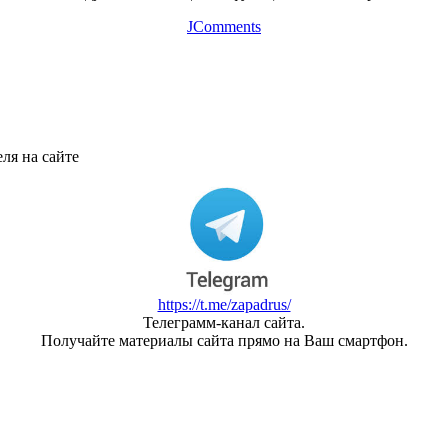
JComments
ля на сайте
https://t.me/zapadrus/
Телеграмм-канал сайта.
Получайте материалы сайта прямо на Ваш смартфон.