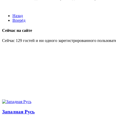
Назад
Вперёд
Сейчас на сайте
Сейчас 129 гостей и ни одного зарегистрированного пользовате
Западная Русь