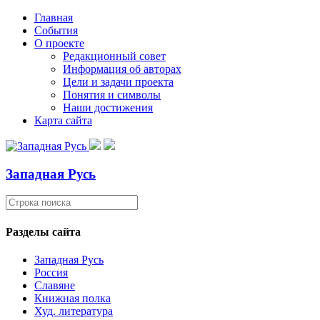
Главная
События
О проекте
Редакционный совет
Информация об авторах
Цели и задачи проекта
Понятия и символы
Наши достижения
Карта сайта
Западная Русь
Разделы сайта
Западная Русь
Россия
Славяне
Книжная полка
Худ. литература