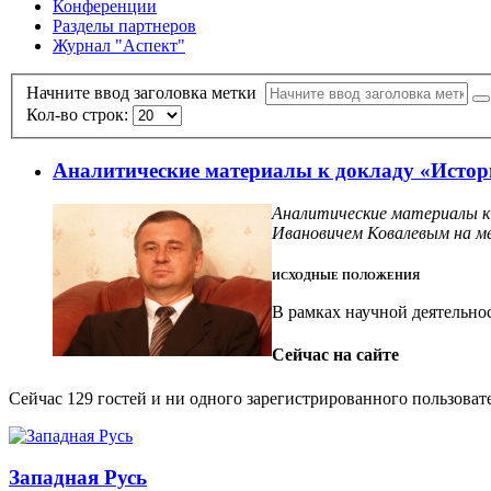
Конференции
Разделы партнеров
Журнал "Аспект"
Начните ввод заголовка метки
Кол-во строк:
Аналитические материалы к докладу «Истор
Аналитические материалы к
Ивановичем Ковалевым на м
ИСХОДНЫЕ ПОЛОЖЕНИЯ
В рамках научной деятельно
Сейчас на сайте
Сейчас 129 гостей и ни одного зарегистрированного пользовате
Западная Русь