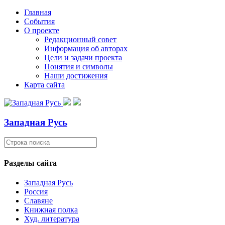
Главная
События
О проекте
Редакционный совет
Информация об авторах
Цели и задачи проекта
Понятия и символы
Наши достижения
Карта сайта
Западная Русь
Разделы сайта
Западная Русь
Россия
Славяне
Книжная полка
Худ. литература