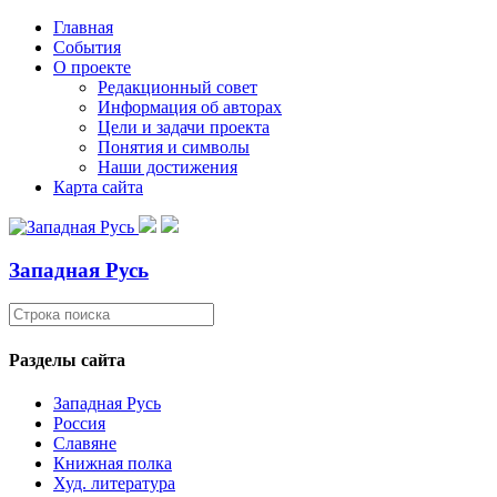
Главная
События
О проекте
Редакционный совет
Информация об авторах
Цели и задачи проекта
Понятия и символы
Наши достижения
Карта сайта
Западная Русь
Разделы сайта
Западная Русь
Россия
Славяне
Книжная полка
Худ. литература