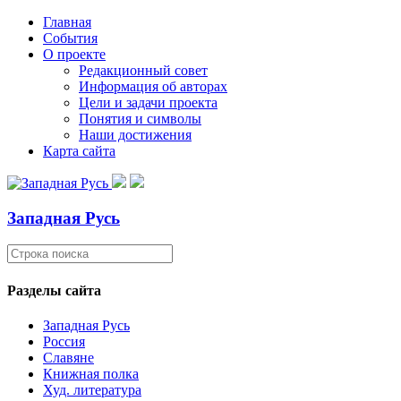
Главная
События
О проекте
Редакционный совет
Информация об авторах
Цели и задачи проекта
Понятия и символы
Наши достижения
Карта сайта
Западная Русь
Разделы сайта
Западная Русь
Россия
Славяне
Книжная полка
Худ. литература