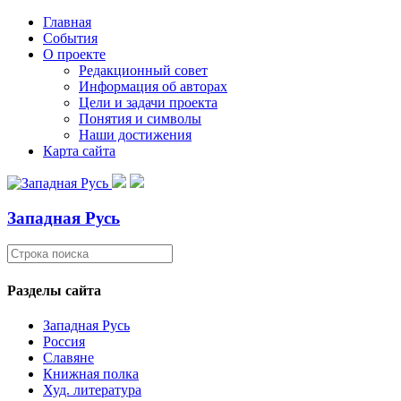
Главная
События
О проекте
Редакционный совет
Информация об авторах
Цели и задачи проекта
Понятия и символы
Наши достижения
Карта сайта
Западная Русь
Разделы сайта
Западная Русь
Россия
Славяне
Книжная полка
Худ. литература