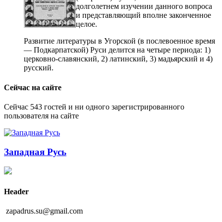
долголетнем изучении данного вопроса
и представляющий вполне законченное
целое.
Развитие литературы в Угорской (в послевоенное время
— Подкарпатской) Руси делится на четыре периода: 1)
церковно-славянский, 2) латинский, 3) мадьярский и 4)
русский.
Сейчас на сайте
Сейчас 543 гостей и ни одного зарегистрированного
пользователя на сайте
Западная Русь
Header
zapadrus.su@gmail.com