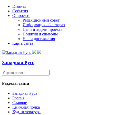
Главная
События
О проекте
Редакционный совет
Информация об авторах
Цели и задачи проекта
Понятия и символы
Наши достижения
Карта сайта
Западная Русь
Разделы сайта
Западная Русь
Россия
Славяне
Книжная полка
Худ. литература