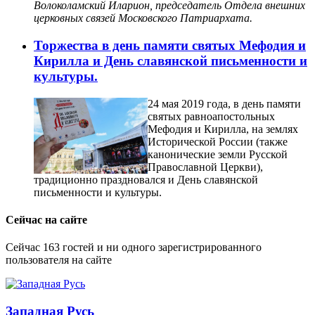
Волоколамский Иларион, председатель Отдела внешних
церковных связей Московского Патриархата.
Торжества в день памяти святых Мефодия и
Кирилла и День славянской письменности и
культуры.
24 мая 2019 года, в день памяти
святых равноапостольных
Мефодия и Кирилла, на землях
Исторической России (также
канонические земли Русской
Православной Церкви),
традиционно праздновался и День славянской
письменности и культуры.
Сейчас на сайте
Сейчас 163 гостей и ни одного зарегистрированного
пользователя на сайте
Западная Русь