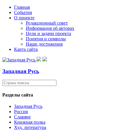
Главная
События
О проекте
Редакционный совет
Информация об авторах
Цели и задачи проекта
Понятия и символы
Наши достижения
Карта сайта
Западная Русь
Разделы сайта
Западная Русь
Россия
Славяне
Книжная полка
Худ. литература