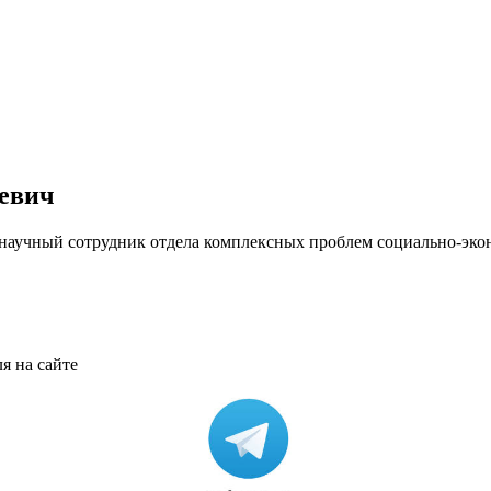
евич
. научный сотрудник отдела комплексных проблем социально-эк
я на сайте