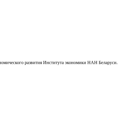
ономического развития Института экономики НАН Беларуси.