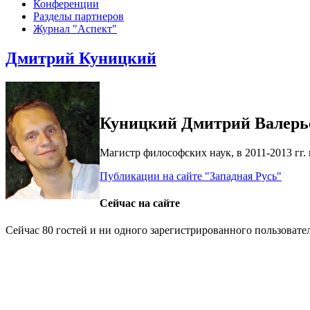
Конференции
Разделы партнеров
Журнал "Аспект"
Дмитрий Куницкий
Куницкий Дмитрий Валерь
Магистр философских наук, в 2011-2013 гг
Публикации на сайте "Западная Русь"
Сейчас на сайте
Сейчас 80 гостей и ни одного зарегистрированного пользовател