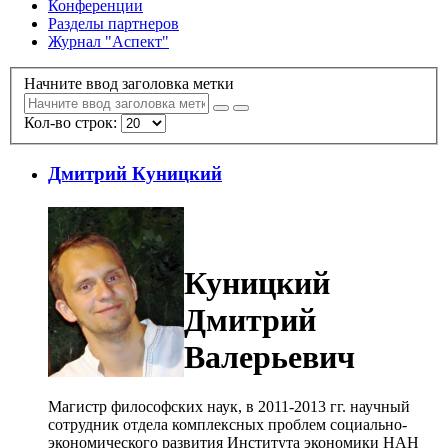
Конференции
Разделы партнеров
Журнал "Аспект"
Начните ввод заголовка метки
Кол-во строк:
Дмитрий Куницкий
Куницкий
Дмитрий
Валерьевич
Магистр философских наук, в 2011-2013 гг. научный
сотрудник отдела комплексных проблем социально-
экономического развития Института экономики НАН