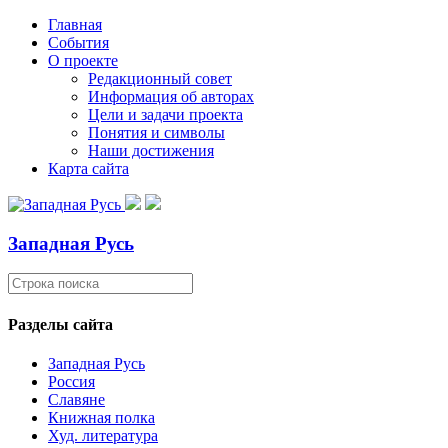
Главная
События
О проекте
Редакционный совет
Информация об авторах
Цели и задачи проекта
Понятия и символы
Наши достижения
Карта сайта
Западная Русь
Разделы сайта
Западная Русь
Россия
Славяне
Книжная полка
Худ. литература