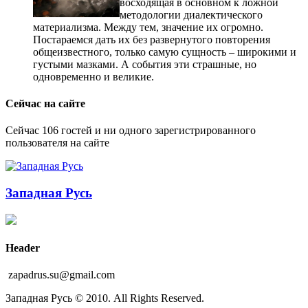
восходящая в основном к ложной
методологии диалектического
материализма. Между тем, значение их огромно.
Постараемся дать их без развернутого повторения
общеизвестного, только самую сущность – широкими и
густыми мазками. А события эти страшные, но
одновременно и великие.
Сейчас на сайте
Сейчас 106 гостей и ни одного зарегистрированного
пользователя на сайте
Западная Русь
Header
zapadrus.su@gmail.com
Западная Русь © 2010. All Rights Reserved.