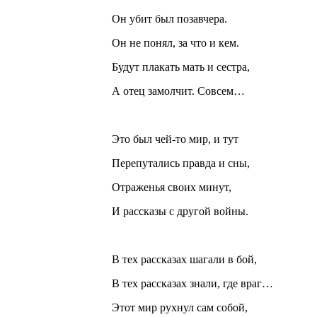
Он убит был позавчера.
Он не понял, за что и кем.
Будут плакать мать и сестра,
А отец замолчит. Совсем…
Это был чей-то мир, и тут
Перепутались правда и сны,
Отраженья своих минут,
И рассказы с другой войны.
В тех рассказах шагали в бой,
В тех рассказах знали, где враг…
Этот мир рухнул сам собой,