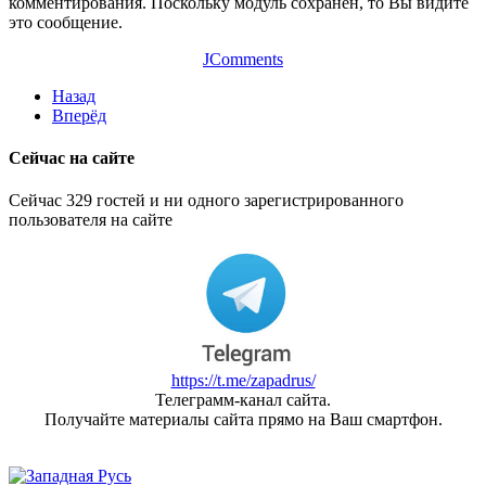
комментирования. Поскольку модуль сохранен, то Вы видите
это сообщение.
JComments
Назад
Вперёд
Сейчас на сайте
Сейчас 329 гостей и ни одного зарегистрированного
пользователя на сайте
https://t.me/zapadrus/
Телеграмм-канал сайта.
Получайте материалы сайта прямо на Ваш смартфон.