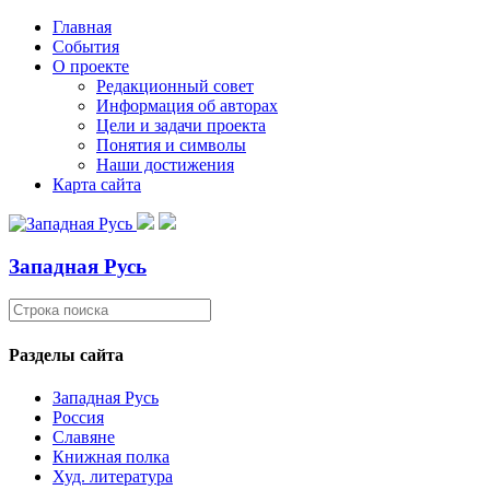
Главная
События
О проекте
Редакционный совет
Информация об авторах
Цели и задачи проекта
Понятия и символы
Наши достижения
Карта сайта
Западная Русь
Разделы сайта
Западная Русь
Россия
Славяне
Книжная полка
Худ. литература