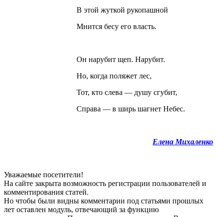
В этой жуткой рукопашной
Мнится бесу его власть.
Он нарубит щеп. Нарубит.
Но, когда поляжет лес,
Тот, кто слева — душу сгубит,
Справа — в ширь шагнет Небес.
Елена Михаленко
Уважаемые посетители!
На сайте закрыта возможность регистрации пользователей и
комментирования статей.
Но чтобы были видны комментарии под статьями прошлых
лет оставлен модуль, отвечающий за функцию