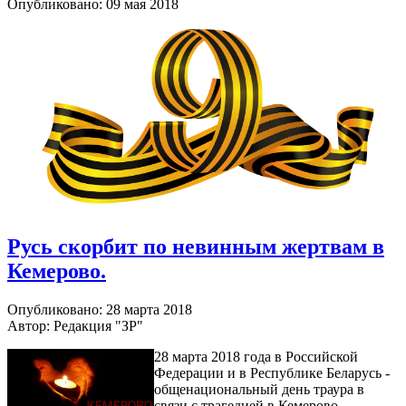
Опубликовано: 09 мая 2018
Русь скорбит по невинным жертвам в
Кемерово.
Опубликовано: 28 марта 2018
Автор: Редакция "ЗР"
28 марта 2018 года в Российской
Федерации и в Республике Беларусь -
общенациональный день траура в
связи с трагедией в Кемерово.