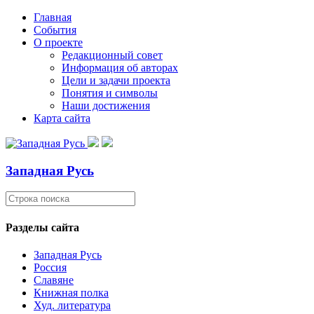
Главная
События
О проекте
Редакционный совет
Информация об авторах
Цели и задачи проекта
Понятия и символы
Наши достижения
Карта сайта
Западная Русь
Разделы сайта
Западная Русь
Россия
Славяне
Книжная полка
Худ. литература