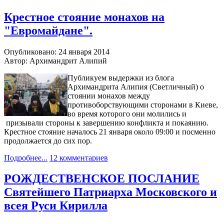
Крестное стояние монахов на
"Евромайдане".
Опубликовано: 24 января 2014
Автор: Архимандрит Алипий
Публикуем выдержки из блога
Архимандрита Алипия (Светличный) о
стоянии монахов между
противоборствующими сторонами в Киеве,
во время которого они молились и
призывали стороны к завершению конфликта и покаянию.
Крестное стояние началось 21 января около 09:00 и посменно
продолжается до сих пор.
Подробнее...
12 комментариев
РОЖДЕСТВЕНСКОЕ ПОСЛАНИЕ
Святейшего Патриарха Московского и
всея Руси Кирилла