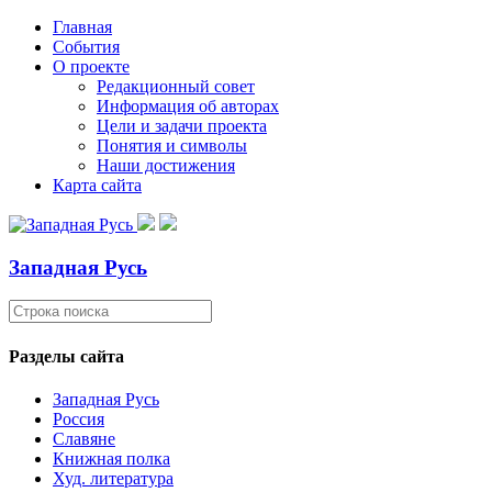
Главная
События
О проекте
Редакционный совет
Информация об авторах
Цели и задачи проекта
Понятия и символы
Наши достижения
Карта сайта
Западная Русь
Разделы сайта
Западная Русь
Россия
Славяне
Книжная полка
Худ. литература