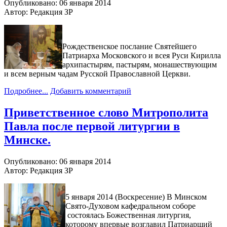
Опубликовано: 06 января 2014
Автор: Редакция ЗР
Рождественское послание Святейшего
Патриарха Московского и всея Руси Кирилла
архипастырям, пастырям, монашествующим
и всем верным чадам Русской Православной Церкви.
Подробнее...
Добавить комментарий
Приветственное слово Митрополита
Павла после первой литургии в
Минске.
Опубликовано: 06 января 2014
Автор: Редакция ЗР
5 января 2014 (Воскресение) В Минском
Свято-Духовом кафедральном соборе
состоялась Божественная литургия,
которому впервые возглавил Патриарший