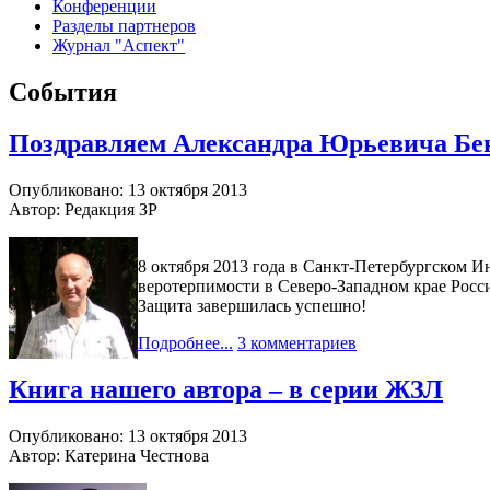
Конференции
Разделы партнеров
Журнал "Аспект"
События
Поздравляем Александра Юрьевича Бен
Опубликовано: 13 октября 2013
Автор: Редакция ЗР
8 октября 2013 года в Санкт-Петербургском 
веротерпимости в Северо-Западном крае Росси
Защита завершилась успешно!
Подробнее...
3 комментариев
Книга нашего автора – в серии ЖЗЛ
Опубликовано: 13 октября 2013
Автор: Катерина Честнова