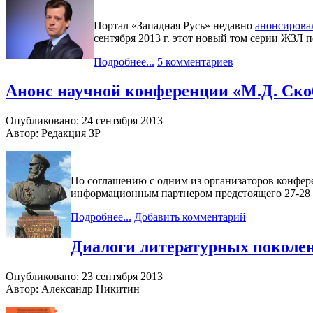
Портал «Западная Русь» недавно
анонсирова
сентября 2013 г. этот новый том серии ЖЗЛ п
Подробнее...
5 комментариев
Анонс научной конференции «М.Д. Скобе
Опубликовано: 24 сентября 2013
Автор: Редакция ЗР
По соглашению с одним из организаторов конфер
информационным партнером предстоящего 27-28 с
Подробнее...
Добавить комментарий
Диалоги литературных поколе
Опубликовано: 23 сентября 2013
Автор: Александр Никитин