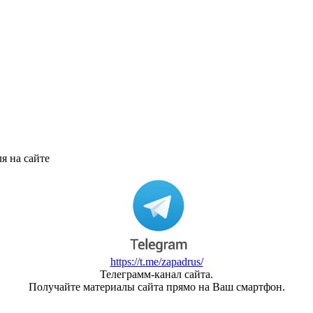
я на сайте
https://t.me/zapadrus/
Телеграмм-канал сайта.
Получайте материалы сайта прямо на Ваш смартфон.