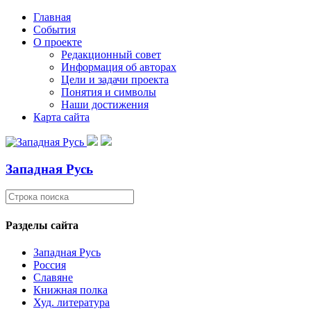
Главная
События
О проекте
Редакционный совет
Информация об авторах
Цели и задачи проекта
Понятия и символы
Наши достижения
Карта сайта
Западная Русь
Разделы сайта
Западная Русь
Россия
Славяне
Книжная полка
Худ. литература