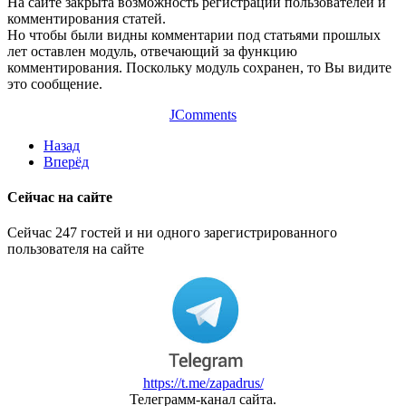
На сайте закрыта возможность регистрации пользователей и
комментирования статей.
Но чтобы были видны комментарии под статьями прошлых
лет оставлен модуль, отвечающий за функцию
комментирования. Поскольку модуль сохранен, то Вы видите
это сообщение.
JComments
Назад
Вперёд
Сейчас на сайте
Сейчас 247 гостей и ни одного зарегистрированного
пользователя на сайте
https://t.me/zapadrus/
Телеграмм-канал сайта.