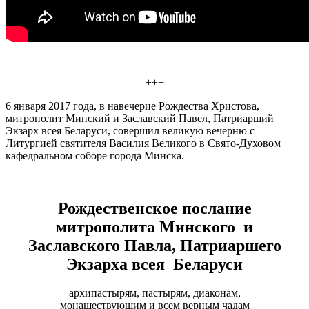
+++
6 января 2017 года, в навечерие Рождества Христова,
митрополит Минский и Заславский Павел, Патриарший
Экзарх всея Беларуси, совершил великую вечерню с
Литургией святителя Василия Великого в Свято-Духовом
кафедральном соборе города Минска.
Рождественское послание
митрополита Минского и
Заславского Павла, Патриаршего
Экзарха всея Беларуси
архипастырям, пастырям, диаконам,
монашествующим и всем верным чадам