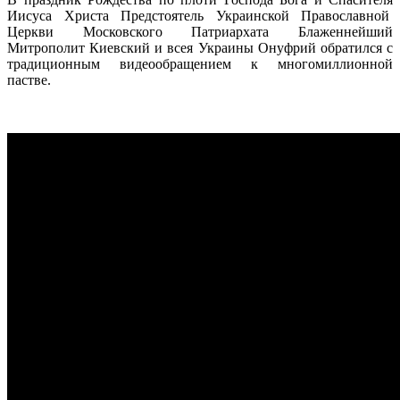
Иисуса Христа Предстоятель Украинской Православной
Церкви Московского Патриархата Блаженнейший
Митрополит Киевский и всея Украины Онуфрий обратился с
традиционным видеообращением к многомиллионной
пастве.