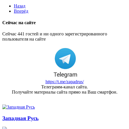
Назад
Вперёд
Сейчас на сайте
Сейчас 441 гостей и ни одного зарегистрированного
пользователя на сайте
https://t.me/zapadrus/
Телеграмм-канал сайта.
Получайте материалы сайта прямо на Ваш смартфон.
Западная Русь