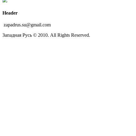
Header
zapadrus.su@gmail.com
Западная Русь © 2010. All Rights Reserved.