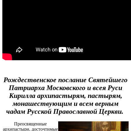
Рождественское послание Святейшего
Патриарха Московского и всея Руси
Кирилла архипастырям, пастырям,
монашествующим и всем верным
чадам Русской Православной Церкви.
Преосвященные
архипастыри, досточтимые