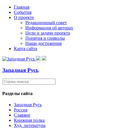
Главная
События
О проекте
Редакционный совет
Информация об авторах
Цели и задачи проекта
Понятия и символы
Наши достижения
Карта сайта
Западная Русь
Разделы сайта
Западная Русь
Россия
Славяне
Книжная полка
Худ. литература