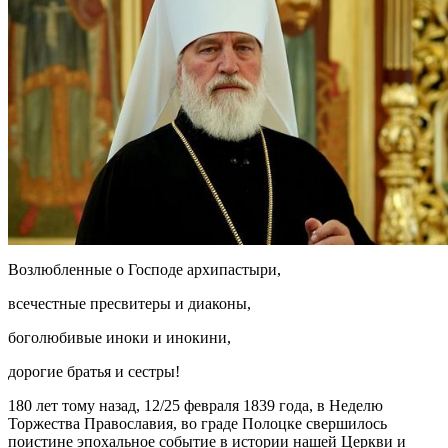
Возлюбленные о Господе архипастыри,
всечестные пресвитеры и диаконы,
боголюбивые иноки и инокини,
дорогие братья и сестры!
180 лет тому назад, 12/25 февраля 1839 года, в Неделю
Торжества Православия, во граде Полоцке свершилось
поистине эпохальное событие в истории нашей Церкви и