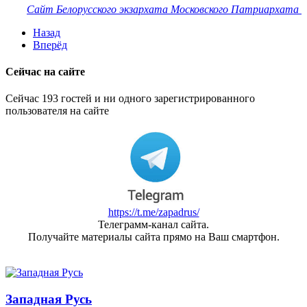
Сайт Белорусского экзархата Московского Патриархата
Назад
Вперёд
Сейчас на сайте
Сейчас 193 гостей и ни одного зарегистрированного
пользователя на сайте
https://t.me/zapadrus/
Телеграмм-канал сайта.
Получайте материалы сайта прямо на Ваш смартфон.
Западная Русь