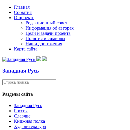
Главная
События
О проекте
Редакционный совет
Информация об авторах
Цели и задачи проекта
Понятия и символы
Наши достижения
Карта сайта
Западная Русь
Разделы сайта
Западная Русь
Россия
Славяне
Книжная полка
Худ. литература