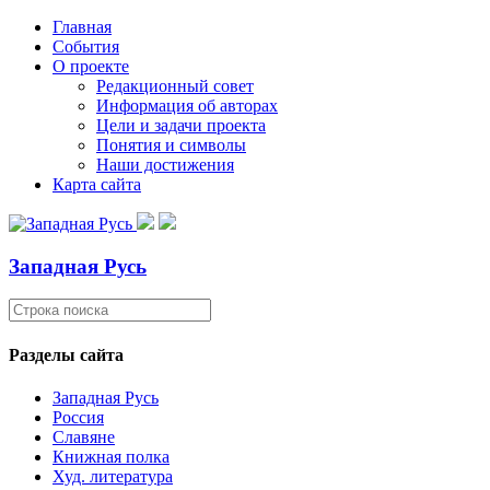
Главная
События
О проекте
Редакционный совет
Информация об авторах
Цели и задачи проекта
Понятия и символы
Наши достижения
Карта сайта
Западная Русь
Разделы сайта
Западная Русь
Россия
Славяне
Книжная полка
Худ. литература