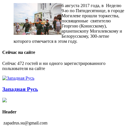
6 августа 2017 года, в Неделю
9-ю по Пятидесятнице, в городе
Могилеве прошли торжества,
посвященные святителю
Георгию (Конисскому),
архиепископу Могилевскому и
Белорусскому, 300-летие
которого отмечается в этом году.
Сейчас на сайте
Сейчас 472 гостей и ни одного зарегистрированного
пользователя на сайте
Западная Русь
Header
zapadrus.su@gmail.com