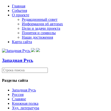
Главная
События
О проекте
Редакционный совет
Информация об авторах
Цели и задачи проекта
Понятия и символы
Наши достижения
Карта сайта
Западная Русь
Разделы сайта
Западная Русь
Россия
Славяне
Книжная полка
Худ. литература