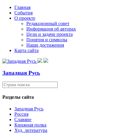
Главная
События
О проекте
Редакционный совет
Информация об авторах
Цели и задачи проекта
Понятия и символы
Наши достижения
Карта сайта
Западная Русь
Разделы сайта
Западная Русь
Россия
Славяне
Книжная полка
Худ. литература