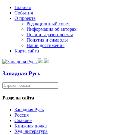
Главная
События
О проекте
Редакционный совет
Информация об авторах
Цели и задачи проекта
Понятия и символы
Наши достижения
Карта сайта
Западная Русь
Разделы сайта
Западная Русь
Россия
Славяне
Книжная полка
Худ. литература