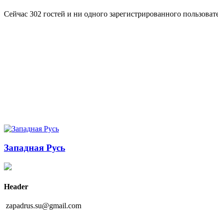
Сейчас 302 гостей и ни одного зарегистрированного пользовате
Западная Русь
Header
zapadrus.su@gmail.com