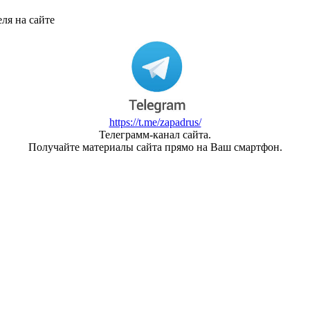
ля на сайте
https://t.me/zapadrus/
Телеграмм-канал сайта.
Получайте материалы сайта прямо на Ваш смартфон.