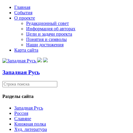
Главная
События
О проекте
Редакционный совет
Информация об авторах
Цели и задачи проекта
Понятия и символы
Наши достижения
Карта сайта
Западная Русь
Разделы сайта
Западная Русь
Россия
Славяне
Книжная полка
Худ. литература