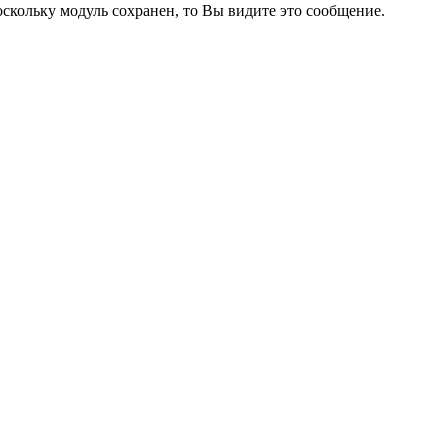
кольку модуль сохранен, то Вы видите это сообщение.