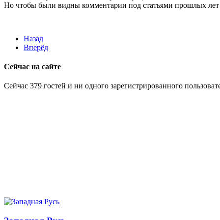
Но чтобы были видны комментарии под статьями прошлых лет 
Назад
Вперёд
Сейчас на сайте
Сейчас 379 гостей и ни одного зарегистрированного пользовате