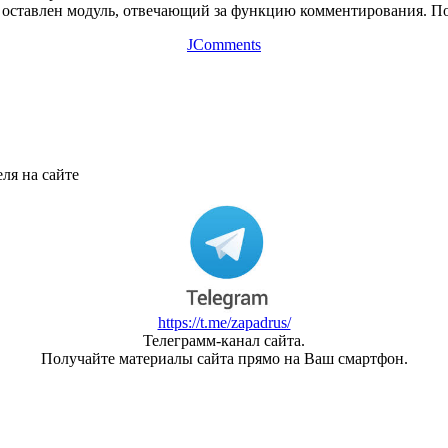
оставлен модуль, отвечающий за функцию комментирования. Пос
JComments
ля на сайте
https://t.me/zapadrus/
Телеграмм-канал сайта.
Получайте материалы сайта прямо на Ваш смартфон.