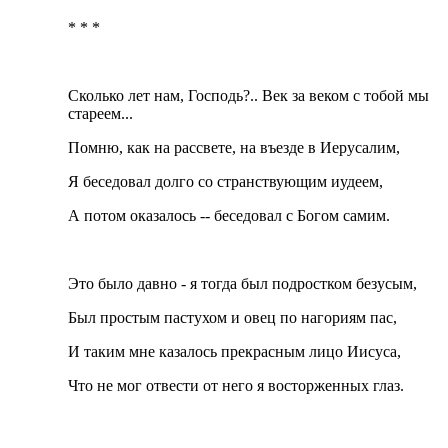
* * *
Сколько лет нам, Господь?.. Век за веком с тобой мы
стареем...
Помню, как на рассвете, на въезде в Иерусалим,
Я беседовал долго со странствующим иудеем,
А потом оказалось -- беседовал с Богом самим.
Это было давно - я тогда был подростком безусым,
Был простым пастухом и овец по нагориям пас,
И таким мне казалось прекрасным лицо Иисуса,
Что не мог отвести от него я восторженных глаз.