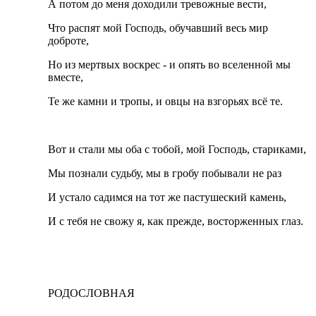
А потом до меня доходили тревожные вести,
Что распят мой Господь, обучавший весь мир
доброте,
Но из мертвых воскрес - и опять во вселенной мы
вместе,
Те же камни и тропы, и овцы на взгорьях всё те.
Вот и стали мы оба с тобой, мой Господь, стариками,
Мы познали судьбу, мы в гробу побывали не раз
И устало садимся на тот же пастушеский камень,
И с тебя не свожу я, как прежде, восторженных глаз.
РОДОСЛОВНАЯ