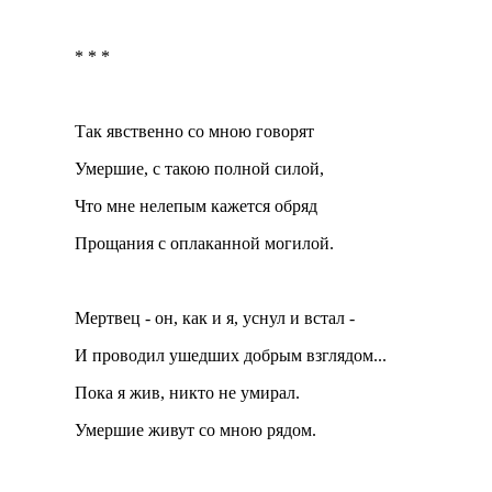
* * *
Так явственно со мною говорят
Умершие, с такою полной силой,
Что мне нелепым кажется обряд
Прощания с оплаканной могилой.
Мертвец - он, как и я, уснул и встал -
И проводил ушедших добрым взглядом...
Пока я жив, никто не умирал.
Умершие живут со мною рядом.