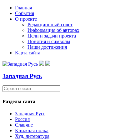
Главная
События
О проекте
Редакционный совет
Информация об авторах
Цели и задачи проекта
Понятия и символы
Наши достижения
Карта сайта
Западная Русь
Разделы сайта
Западная Русь
Россия
Славяне
Книжная полка
Худ. литература