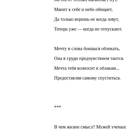
Манит к себе и небо обещает,
Да только веришь не когда зовут,
Теперь уже — когда не отпускают.
Мечту в слова боишься облекать,
Она в груди предчувствием таится.
Мечта тебя возносит к облакам...
Предоставляя самому спуститься.
***
В чем жизни смысл? Мужей ученых