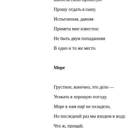
Прошу отдать я сыну.
Испытанная, давняя
Примета мне известна:
Не быть двум попаданиям
В одно и то же место.
Море
Грустное, конечно, это дело —
Уезжать в хорошую погоду.
Море к нам ещё не охладело,
Но последний раз мы входим в воду.
Что ж, прощай.