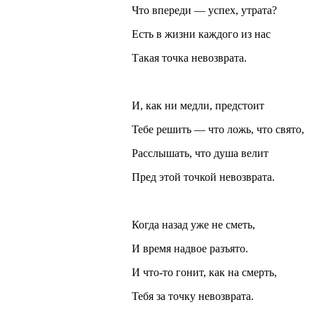
Что впереди — успех, утрата?
Есть в жизни каждого из нас
Такая точка невозврата.
И, как ни медли, предстоит
Тебе решить — что ложь, что свято,
Расслышать, что душа велит
Пред этой точкой невозврата.
Когда назад уже не сметь,
И время надвое разъято.
И что-то гонит, как на смерть,
Тебя за точку невозврата.