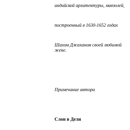
индийской архитектуры, мавзолей,
построенный в 1630-1652 годах
Шахом Джаханом своей любимой
жене.
Примечание автора
Слон в Дели