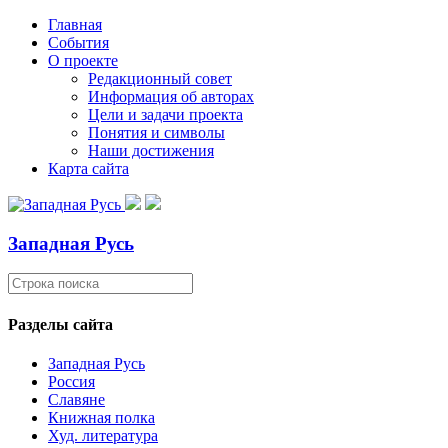
Главная
События
О проекте
Редакционный совет
Информация об авторах
Цели и задачи проекта
Понятия и символы
Наши достижения
Карта сайта
Западная Русь
Разделы сайта
Западная Русь
Россия
Славяне
Книжная полка
Худ. литература