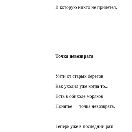
В которую никто не прилетел.
Точка невозврата
Уйти от старых берегов,
Как уходил уже когда-то...
Есть в обиходе моряков
Понятье — точка невозврата.
Теперь уже в последний раз!