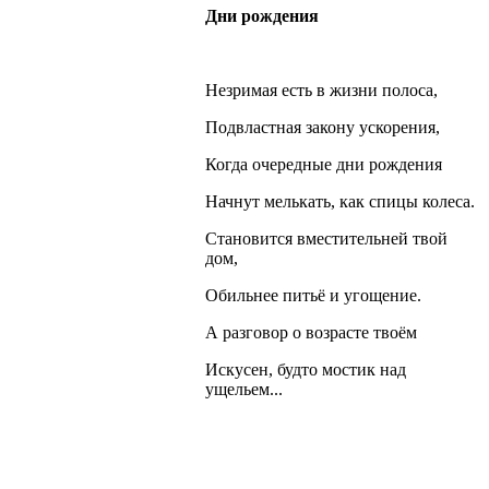
Дни рождения
Незримая есть в жизни полоса,
Подвластная закону ускорения,
Когда очередные дни рождения
Начнут мелькать, как спицы колеса.
Становится вместительней твой
дом,
Обильнее питьё и угощение.
А разговор о возрасте твоём
Искусен, будто мостик над
ущельем...