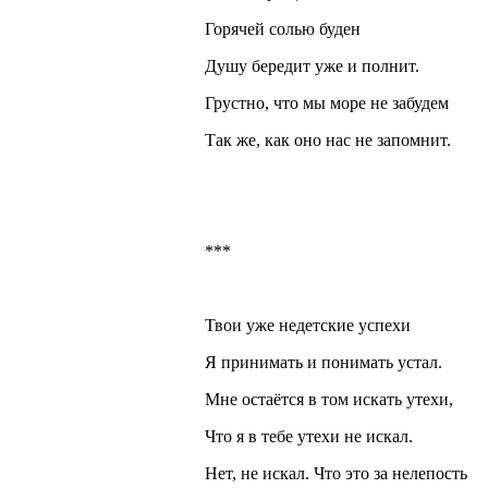
Горячей солью буден
Душу бередит уже и полнит.
Грустно, что мы море не забудем
Так же, как оно нас не запомнит.
***
Твои уже недетские успехи
Я принимать и понимать устал.
Мне остаётся в том искать утехи,
Что я в тебе утехи не искал.
Нет, не искал. Что это за нелепость