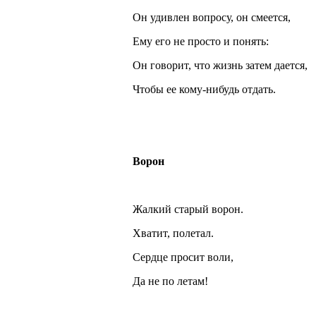
Он удивлен вопросу, он смеется,
Ему его не просто и понять:
Он говорит, что жизнь затем дается,
Чтобы ее кому-нибудь отдать.
Ворон
Жалкий старый ворон.
Хватит, полетал.
Сердце просит воли,
Да не по летам!