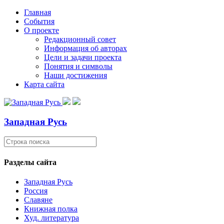
Главная
События
О проекте
Редакционный совет
Информация об авторах
Цели и задачи проекта
Понятия и символы
Наши достижения
Карта сайта
Западная Русь
Разделы сайта
Западная Русь
Россия
Славяне
Книжная полка
Худ. литература