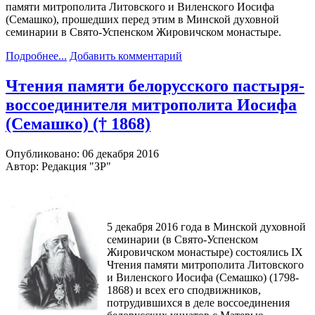
памяти митрополита Литовского и Виленского Иосифа
(Семашко), прошедших перед этим в Минской духовной
семинарии в Свято-Успенском Жировичском монастыре.
Подробнее...
Добавить комментарий
Чтения памяти белорусского пастыря-
воссоединителя митрополита Иосифа
(Семашко) († 1868)
Опубликовано: 06 декабря 2016
Автор: Редакция "ЗР"
5 декабря 2016 года в Минской духовной
семинарии (в Свято-Успенском
Жировичском монастыре) состоялись IX
Чтения памяти митрополита Литовского
и Виленского Иосифа (Семашко) (1798-
1868) и всех его сподвижников,
потрудившихся в деле воссоединения