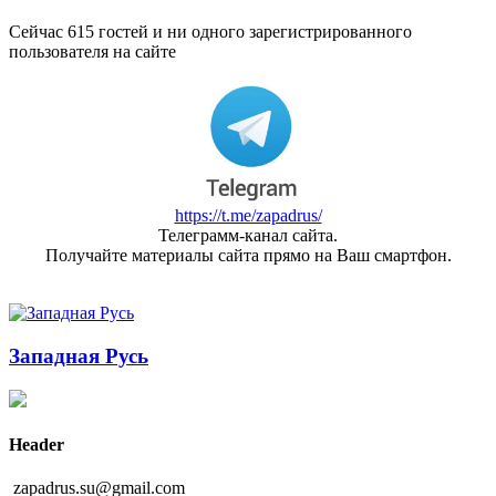
Сейчас 615 гостей и ни одного зарегистрированного
пользователя на сайте
https://t.me/zapadrus/
Телеграмм-канал сайта.
Получайте материалы сайта прямо на Ваш смартфон.
Западная Русь
Header
zapadrus.su@gmail.com