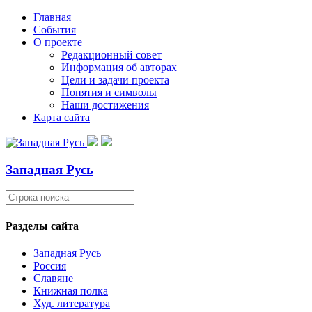
Главная
События
О проекте
Редакционный совет
Информация об авторах
Цели и задачи проекта
Понятия и символы
Наши достижения
Карта сайта
Западная Русь
Разделы сайта
Западная Русь
Россия
Славяне
Книжная полка
Худ. литература