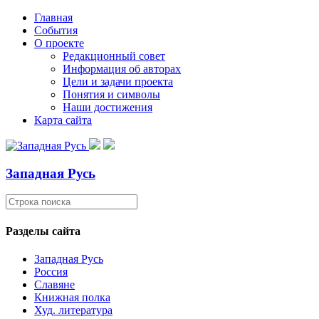
Главная
События
О проекте
Редакционный совет
Информация об авторах
Цели и задачи проекта
Понятия и символы
Наши достижения
Карта сайта
Западная Русь
Разделы сайта
Западная Русь
Россия
Славяне
Книжная полка
Худ. литература