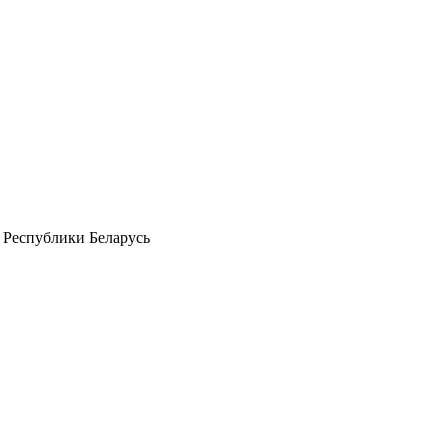
 Республики Беларусь