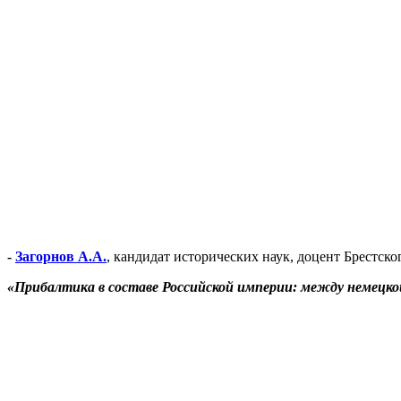
-
Загорнов А.А.
, кандидат исторических наук, доцент Брестск
«Прибалтика в составе Российской империи: между немецко