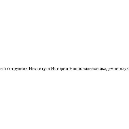
чный сотрудник Института Истории Национальной академии наук