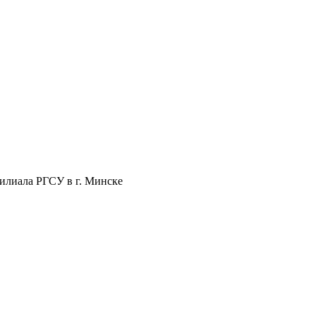
Филиала РГСУ в г. Минске