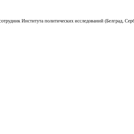
 сотрудник Института политических исследований (Белград, Сер