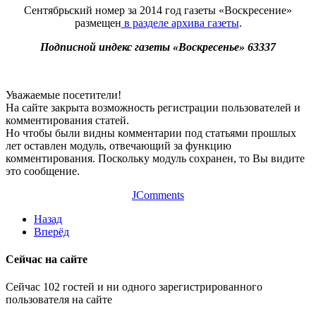
Сентябрьский номер за 2014 год газеты «Воскресение»
размещен
в разделе архива газеты
.
Подписной индекс газеты «Воскресенье» 63337
Уважаемые посетители!
На сайте закрыта возможность регистрации пользователей и
комментирования статей.
Но чтобы были видны комментарии под статьями прошлых
лет оставлен модуль, отвечающий за функцию
комментирования. Поскольку модуль сохранен, то Вы видите
это сообщение.
JComments
Назад
Вперёд
Сейчас на сайте
Сейчас 102 гостей и ни одного зарегистрированного
пользователя на сайте