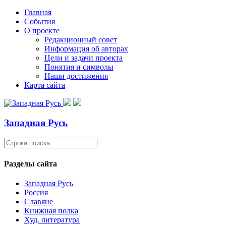
Главная
События
О проекте
Редакционный совет
Информация об авторах
Цели и задачи проекта
Понятия и символы
Наши достижения
Карта сайта
Западная Русь
Разделы сайта
Западная Русь
Россия
Славяне
Книжная полка
Худ. литература