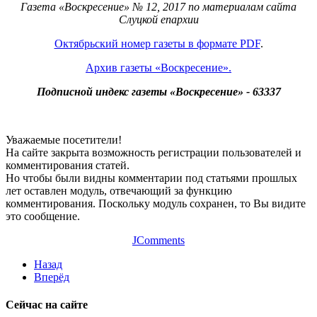
Газета «Воскресение» № 12, 2017 по материалам сайта
Слуцкой епархии
Октябрьский номер газеты в формате PDF
.
Архив газеты «Воскресение».
Подписной индекс газеты «Воскресение» - 63337
Уважаемые посетители!
На сайте закрыта возможность регистрации пользователей и
комментирования статей.
Но чтобы были видны комментарии под статьями прошлых
лет оставлен модуль, отвечающий за функцию
комментирования. Поскольку модуль сохранен, то Вы видите
это сообщение.
JComments
Назад
Вперёд
Сейчас на сайте