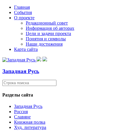
Главная
События
О проекте
Редакционный совет
Информация об авторах
Цели и задачи проекта
Понятия и символы
Наши достижения
Карта сайта
Западная Русь
Разделы сайта
Западная Русь
Россия
Славяне
Книжная полка
Худ. литература