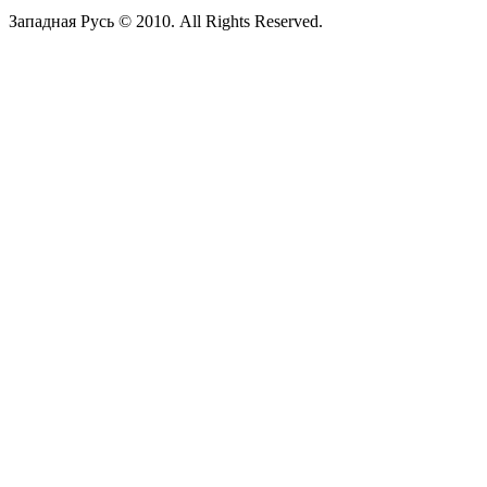
Западная Русь © 2010. All Rights Reserved.