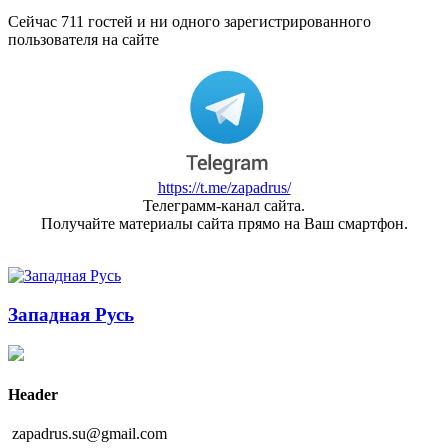
Сейчас 711 гостей и ни одного зарегистрированного
пользователя на сайте
https://t.me/zapadrus/
Телеграмм-канал сайта.
Получайте материалы сайта прямо на Ваш смартфон.
Западная Русь
Header
zapadrus.su@gmail.com