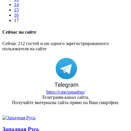
14
15
16
17
Сейчас на сайте
Сейчас 212 гостей и ни одного зарегистрированного
пользователя на сайте
https://t.me/zapadrus/
Телеграмм-канал сайта.
Получайте материалы сайта прямо на Ваш смартфон.
Западная Русь