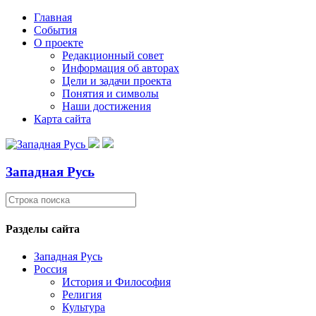
Главная
События
О проекте
Редакционный совет
Информация об авторах
Цели и задачи проекта
Понятия и символы
Наши достижения
Карта сайта
Западная Русь
Разделы сайта
Западная Русь
Россия
История и Философия
Религия
Культура